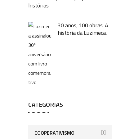
histórias
30 anos, 100 obras. A
história da Luzimeca.
CATEGORIAS
COOPERATIVISMO
[1]