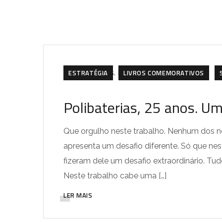
ESTRATÉGIA
LIVROS COMEMORATIVOS
Polibaterias, 25 anos. Um
Que orgulho neste trabalho. Nenhum dos n
apresenta um desafio diferente. Só que ne
fizeram dele um desafio extraordinário. Tud
Neste trabalho cabe uma […]
LER MAIS