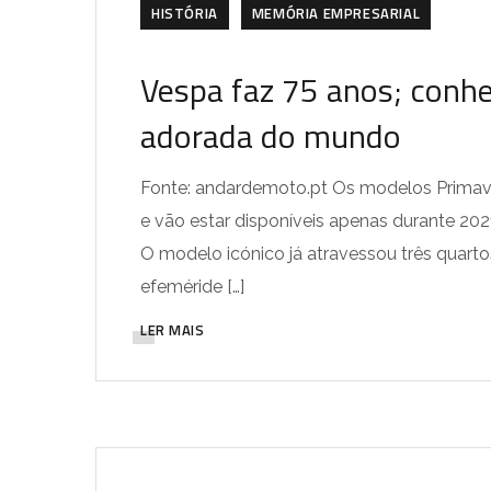
HISTÓRIA
MEMÓRIA EMPRESARIAL
Vespa faz 75 anos; conhe
adorada do mundo
Fonte: andardemoto.pt Os modelos Primav
e vão estar disponíveis apenas durante 202
O modelo icónico já atravessou três quartos
efeméride […]
LER MAIS