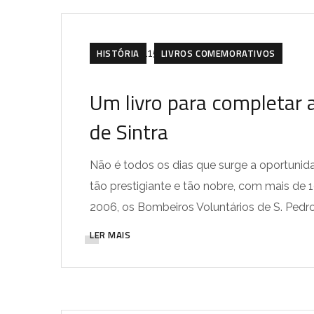
HISTÓRIA
LIVROS COMEMORATIVOS
Um livro para completar 
de Sintra
Não é todos os dias que surge a oportunida
tão prestigiante e tão nobre, com mais de 
2006, os Bombeiros Voluntários de S. Pedro 
LER MAIS