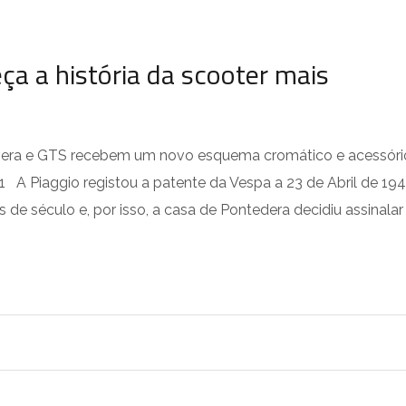
ça a história da scooter mais
era e GTS recebem um novo esquema cromático e acessóri
1 A Piaggio registou a patente da Vespa a 23 de Abril de 194
 de século e, por isso, a casa de Pontedera decidiu assinalar