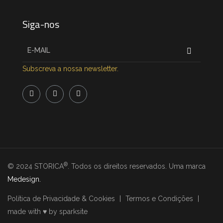
Siga-nos
Subscreva a nossa newsletter.
®
© 2024 STORICA
. Todos os direitos reservados. Uma marca
Medesign
.
Política de Privacidade & Cookies
Termos e Condições
made with ♥️ by sparksite