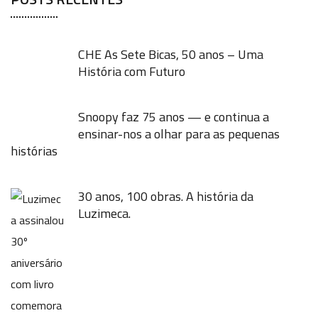
CHE As Sete Bicas, 50 anos – Uma
História com Futuro
Snoopy faz 75 anos — e continua a
ensinar-nos a olhar para as pequenas
histórias
30 anos, 100 obras. A história da
Luzimeca.