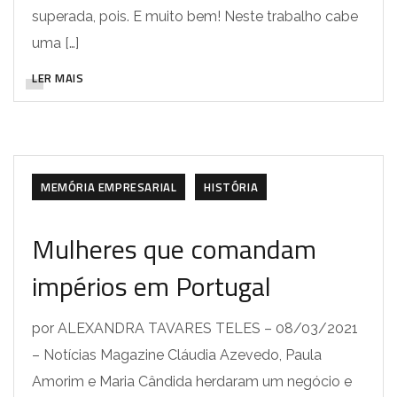
superada, pois. E muito bem! Neste trabalho cabe
uma […]
LER MAIS
MEMÓRIA EMPRESARIAL
HISTÓRIA
Mulheres que comandam
impérios em Portugal
por ALEXANDRA TAVARES TELES – 08/03/2021
– Notícias Magazine Cláudia Azevedo, Paula
Amorim e Maria Cândida herdaram um negócio e