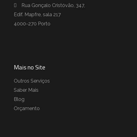
Rua Gonçalo Cristóvão, 347,
Edif. Mapfre, sala 217
4000-270 Porto
Mais no Site
Outros Serviços
Saber Mais
Blog
Orçamento