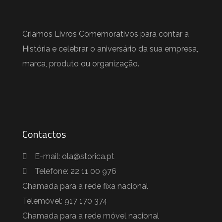
Criamos Livros Comemorativos para contar a
História e celebrar o aniversário da sua empresa,
marca, produto ou organização.
Contactos
E-mail: ola@storica.pt
Telefone: 22 11 00 976
Chamada para a rede fixa nacional
Telemóvel: 917 170 374
Chamada para a rede móvel nacional