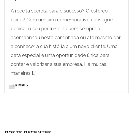
A receita secreta para o sucesso? O esforço
diário? Com um livro comemorativo consegue
dedicar o seu percurso a quem sempre o
acompanhou nesta caminhada ou até mesmo dar
a conhecer a sua história a um novo cliente. Uma
data especial é uma oportunidade única para
contar e valorizar a sua empresa. Há muitas
maneiras […]
LER MAIS
POSTS RECENTES